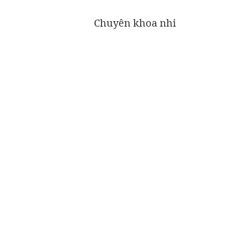
Chuyên khoa nhi