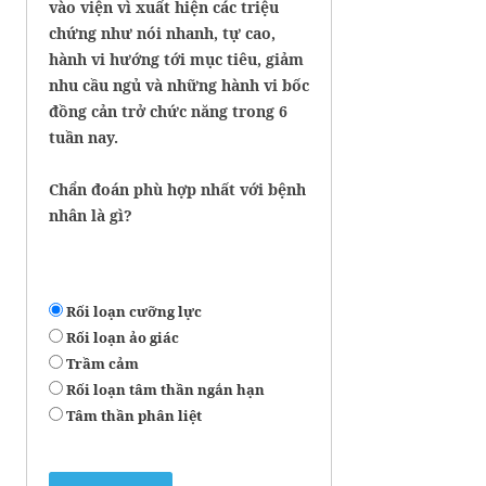
vào viện vì xuất hiện các triệu
chứng như nói nhanh, tự cao,
hành vi hướng tới mục tiêu, giảm
nhu cầu ngủ và những hành vi bốc
đồng cản trở chức năng trong 6
tuần nay.
Chẩn đoán phù hợp nhất với bệnh
nhân là gì?
Rối loạn cưỡng lực
Rối loạn ảo giác
Trầm cảm
Rối loạn tâm thần ngắn hạn
Tâm thần phân liệt