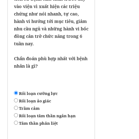
vào viện vì xuất hiện các triệu
chứng như nói nhanh, tự cao,
hành vi hướng tới mục tiêu, giảm
nhu cầu ngủ và những hành vi bốc
đồng cản trở chức năng trong 6
tuần nay.
Chẩn đoán phù hợp nhất với bệnh
nhân là gì?
Rối loạn cưỡng lực
Rối loạn ảo giác
Trầm cảm
Rối loạn tâm thần ngắn hạn
Tâm thần phân liệt