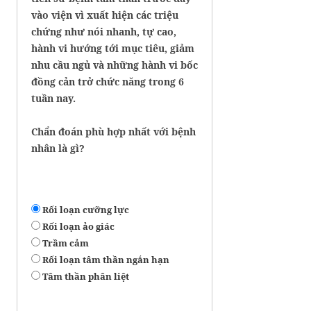
vào viện vì xuất hiện các triệu
chứng như nói nhanh, tự cao,
hành vi hướng tới mục tiêu, giảm
nhu cầu ngủ và những hành vi bốc
đồng cản trở chức năng trong 6
tuần nay.
Chẩn đoán phù hợp nhất với bệnh
nhân là gì?
Rối loạn cưỡng lực
Rối loạn ảo giác
Trầm cảm
Rối loạn tâm thần ngắn hạn
Tâm thần phân liệt