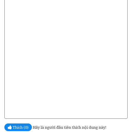
Thích (0)
Hãy là người đầu tiên thích nội dung này!