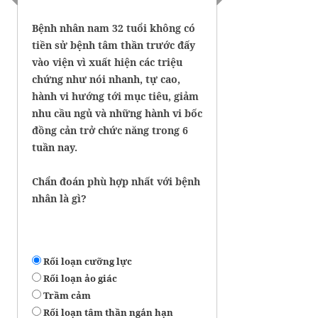
Bệnh nhân nam 32 tuổi không có
tiền sử bệnh tâm thần trước đấy
vào viện vì xuất hiện các triệu
chứng như nói nhanh, tự cao,
hành vi hướng tới mục tiêu, giảm
nhu cầu ngủ và những hành vi bốc
đồng cản trở chức năng trong 6
tuần nay.
Chẩn đoán phù hợp nhất với bệnh
nhân là gì?
Rối loạn cưỡng lực
Rối loạn ảo giác
Trầm cảm
Rối loạn tâm thần ngắn hạn