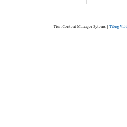
Tiun Content Manager Sytems |
Tiếng Việt