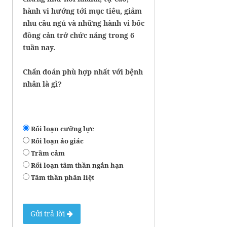
hành vi hướng tới mục tiêu, giảm
nhu cầu ngủ và những hành vi bốc
đồng cản trở chức năng trong 6
tuần nay.
Chẩn đoán phù hợp nhất với bệnh
nhân là gì?
Rối loạn cưỡng lực
Rối loạn ảo giác
Trầm cảm
Rối loạn tâm thần ngắn hạn
Tâm thần phân liệt
Gửi trả lời