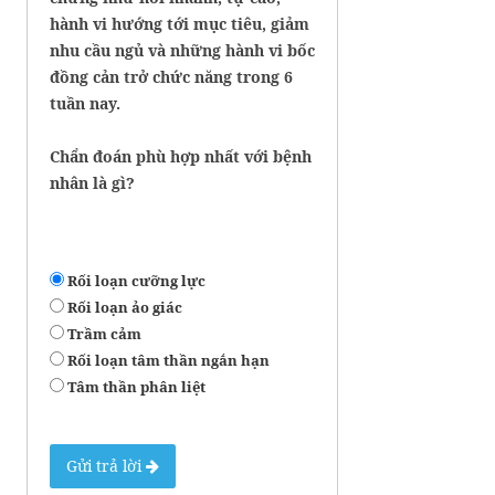
hành vi hướng tới mục tiêu, giảm
nhu cầu ngủ và những hành vi bốc
đồng cản trở chức năng trong 6
tuần nay.
Chẩn đoán phù hợp nhất với bệnh
nhân là gì?
Rối loạn cưỡng lực
Rối loạn ảo giác
Trầm cảm
Rối loạn tâm thần ngắn hạn
Tâm thần phân liệt
Gửi trả lời