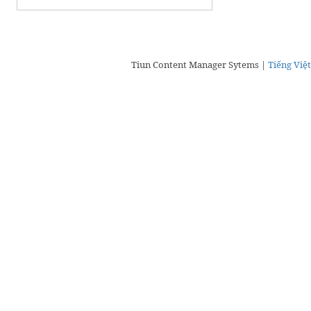
Tiun Content Manager Sytems |
Tiếng Việt