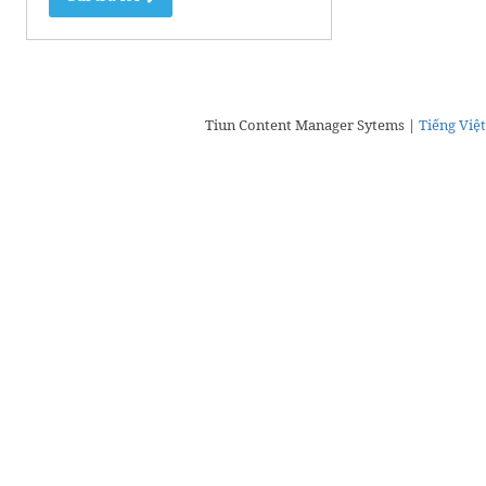
Tiun Content Manager Sytems |
Tiếng Việt