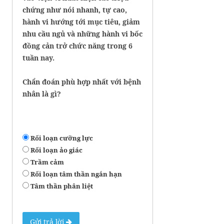
chứng như nói nhanh, tự cao,
hành vi hướng tới mục tiêu, giảm
nhu cầu ngủ và những hành vi bốc
đồng cản trở chức năng trong 6
tuần nay.
Chẩn đoán phù hợp nhất với bệnh
nhân là gì?
Rối loạn cưỡng lực
Rối loạn ảo giác
Trầm cảm
Rối loạn tâm thần ngắn hạn
Tâm thần phân liệt
Gửi trả lời