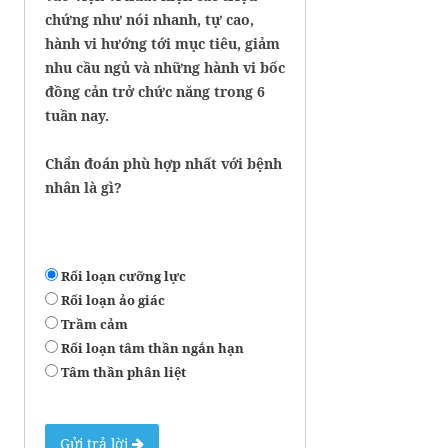
chứng như nói nhanh, tự cao,
hành vi hướng tới mục tiêu, giảm
nhu cầu ngủ và những hành vi bốc
đồng cản trở chức năng trong 6
tuần nay.
Chẩn đoán phù hợp nhất với bệnh
nhân là gì?
Rối loạn cưỡng lực
Rối loạn ảo giác
Trầm cảm
Rối loạn tâm thần ngắn hạn
Tâm thần phân liệt
Gửi trả lời