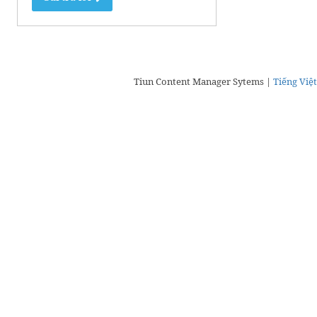
Tiun Content Manager Sytems |
Tiếng Việt